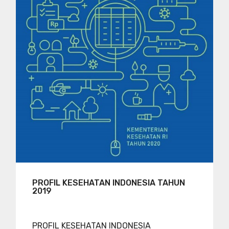
PROFIL KESEHATAN INDONESIA TAHUN
2019
PROFIL KESEHATAN INDONESIA