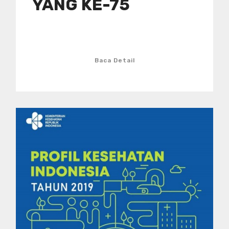
YANG KE-75
Baca Detail