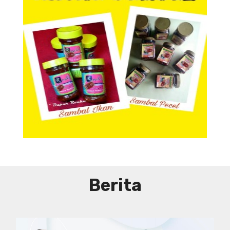
Aneka Sambal
Aneka Sambal
Berita