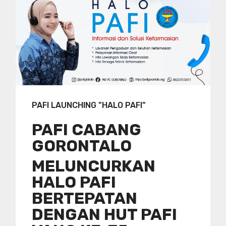
PAFI LAUNCHING "HALO PAFI"
PAFI CABANG
GORONTALO
MELUNCURKAN
HALO PAFI
BERTEPATAN
DENGAN HUT PAFI