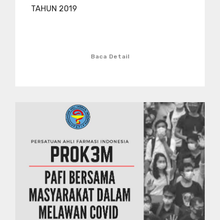
TAHUN 2019
Baca Detail