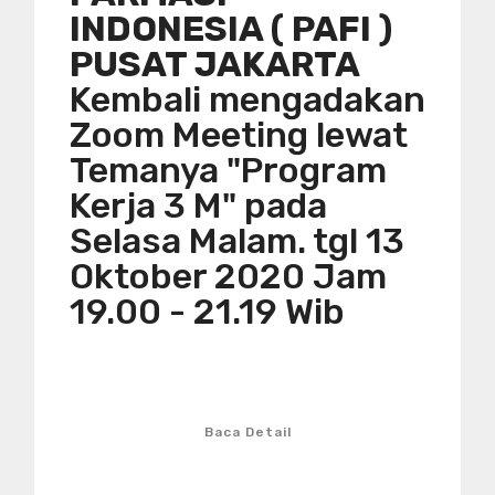
INDONESIA ( PAFI )
PUSAT JAKARTA
Kembali mengadakan
Zoom Meeting lewat
Temanya "Program
Kerja 3 M" pada
Selasa Malam. tgl 13
Oktober 2020 Jam
19.00 - 21.19 Wib
Baca Detail