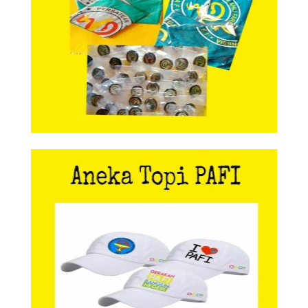
Aneka Topi PAFI
Aneka Topi PAFI