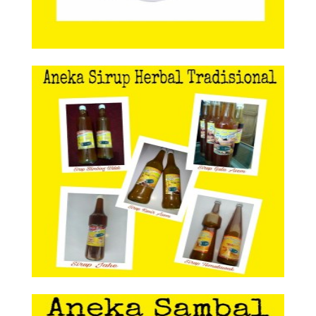
Aneka Sirup Herbal Tradisional
Aneka Sirup Herbal
Tradisional