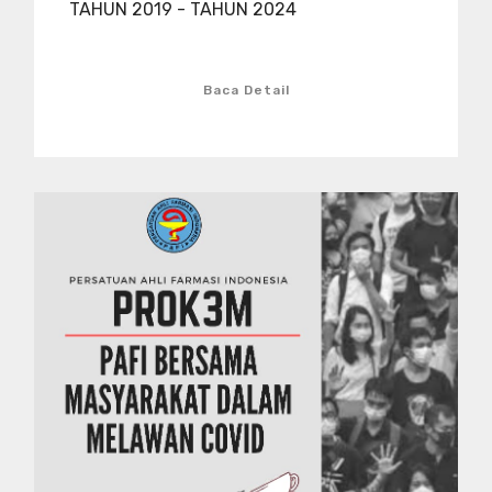
TAHUN 2019 - TAHUN 2024
Baca Detail