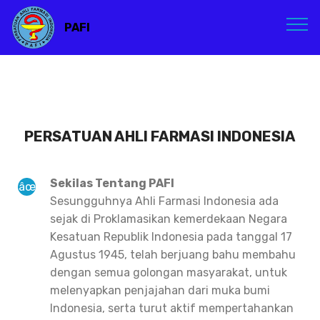
PAFI
PERSATUAN AHLI FARMASI INDONESIA
Sekilas Tentang PAFI
Sesungguhnya Ahli Farmasi Indonesia ada
sejak di Proklamasikan kemerdekaan Negara
Kesatuan Republik Indonesia pada tanggal 17
Agustus 1945, telah berjuang bahu membahu
dengan semua golongan masyarakat, untuk
melenyapkan penjajahan dari muka bumi
Indonesia, serta turut aktif mempertahankan