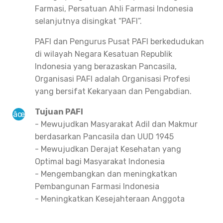
Farmasi, Persatuan Ahli Farmasi Indonesia
selanjutnya disingkat “PAFI”.
PAFI dan Pengurus Pusat PAFI berkedudukan
di wilayah Negara Kesatuan Republik
Indonesia yang berazaskan Pancasila,
Organisasi PAFI adalah Organisasi Profesi
yang bersifat Kekaryaan dan Pengabdian.
Tujuan PAFI
- Mewujudkan Masyarakat Adil dan Makmur
berdasarkan Pancasila dan UUD 1945
- Mewujudkan Derajat Kesehatan yang
Optimal bagi Masyarakat Indonesia
- Mengembangkan dan meningkatkan
Pembangunan Farmasi Indonesia
- Meningkatkan Kesejahteraan Anggota