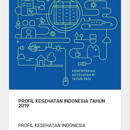
PROFIL KESEHATAN INDONESIA TAHUN
2019
PROFIL KESEHATAN INDONESIA