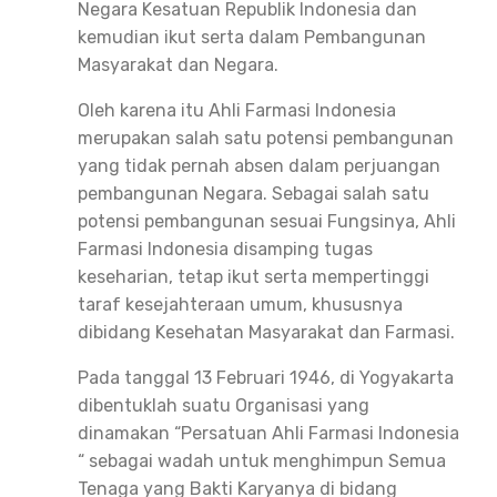
Negara Kesatuan Republik Indonesia dan
kemudian ikut serta dalam Pembangunan
Masyarakat dan Negara.
Oleh karena itu Ahli Farmasi Indonesia
merupakan salah satu potensi pembangunan
yang tidak pernah absen dalam perjuangan
pembangunan Negara. Sebagai salah satu
potensi pembangunan sesuai Fungsinya, Ahli
Farmasi Indonesia disamping tugas
keseharian, tetap ikut serta mempertinggi
taraf kesejahteraan umum, khususnya
dibidang Kesehatan Masyarakat dan Farmasi.
Pada tanggal 13 Februari 1946, di Yogyakarta
dibentuklah suatu Organisasi yang
dinamakan “Persatuan Ahli Farmasi Indonesia
“ sebagai wadah untuk menghimpun Semua
Tenaga yang Bakti Karyanya di bidang