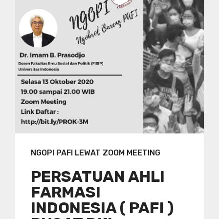
NGOPI PAFI LEWAT ZOOM MEETING
PERSATUAN AHLI
FARMASI
INDONESIA ( PAFI )