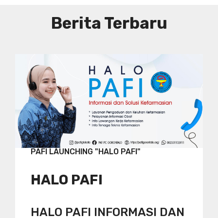
Berita Terbaru
PAFI LAUNCHING "HALO PAFI"
HALO PAFI
HALO PAFI INFORMASI DAN