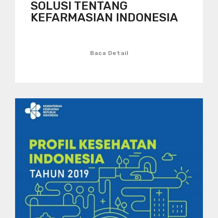
SOLUSI TENTANG
KEFARMASIAN INDONESIA
Baca Detail