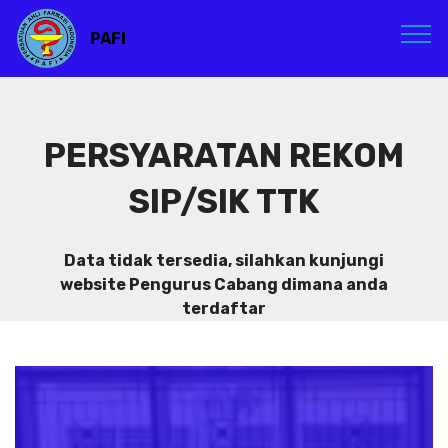
PAFI
PERSYARATAN REKOM
SIP/SIK TTK
Data tidak tersedia, silahkan kunjungi
website Pengurus Cabang dimana anda
terdaftar